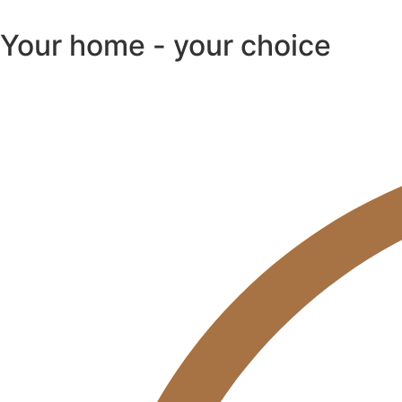
Your home - your choice