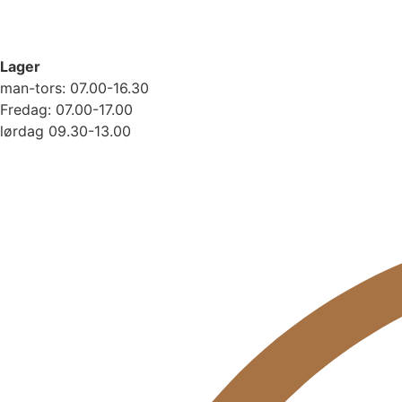
Lager
man-tors: 07.00-16.30
Fredag: 07.00-17.00
lørdag 09.30-13.00