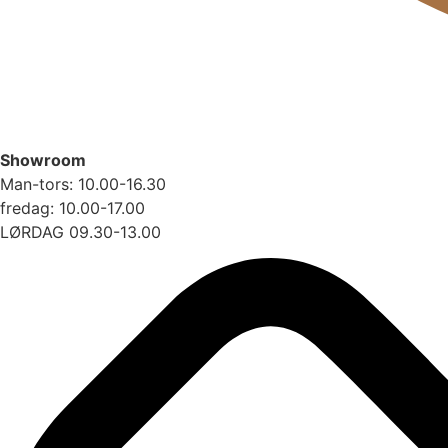
Showroom
Man-tors: 10.00-16.30
fredag: 10.00-17.00
LØRDAG 09.30-13.00